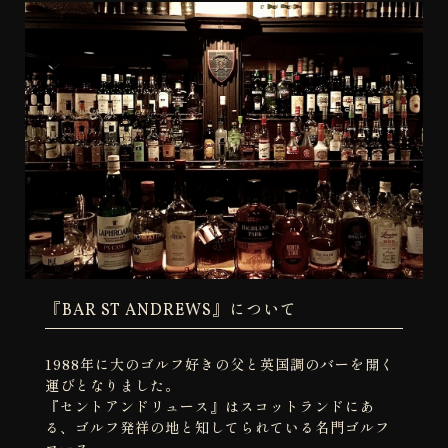
『BAR ST ANDREWS』について
1988年に大のゴルフ好きの父と英国調のバーを開く
運びとなりました。
『セントアンドリュース』はスコットランドにあ
る、ゴルフ発祥の地と知してられている名門ゴルフ
コース。