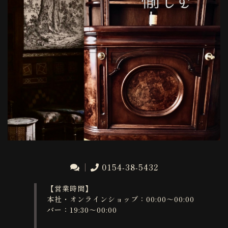
0154-38-5432
【営業時間】
本社・オンラインショップ：00:00～00:00
バー：19:30～00:00