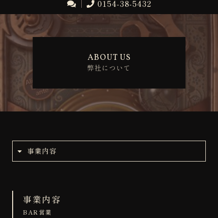
0154-38-5432
ABOUT US
弊社について
事業内容
事業内容
BAR営業