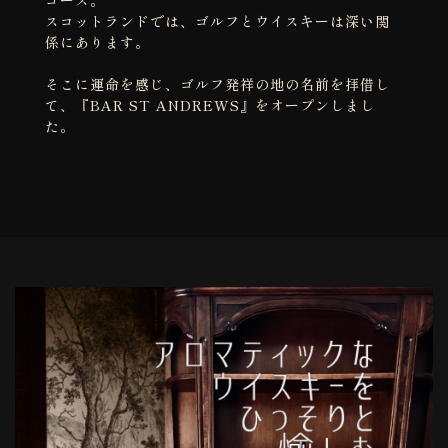
スコットランドでは、ゴルフとウイスキーは深い関
係にあります。
そこに運命を感じ、ゴルフ発祥の地の名前を拝借し
て、『BAR ST ANDREWS』をオープンしまし
た。