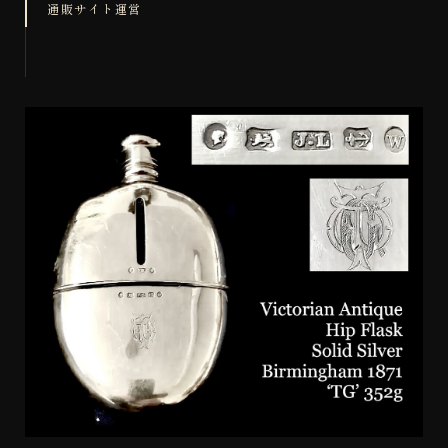
通販サイト運営