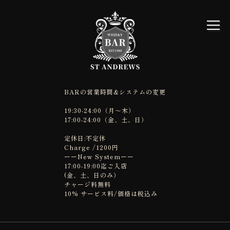
BARの営業時間&システムの変更
19:30-24:00（月～木）
17:00-24:00（金、土、日）
定休日:不定休
Charge /1200円
ーーNew Systemーー
17:00-19:00迄ご入店
(金、土、日のみ）
チャージ料無料
10% サービス料/価格は税込み