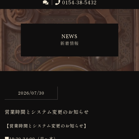
0154-38-5432
NEWS
新着情報
2026/07/30
営業時間とシステム変更のお知らせ
【営業時間とシステム変更のお知らせ】
■19:30-24:00（月～木）