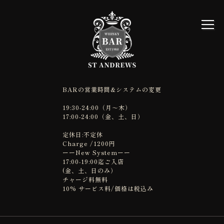
BARの営業時間&システムの変更
19:30-24:00（月～木）
17:00-24:00（金、土、日）
定休日:不定休
Charge /1200円
ーーNew Systemーー
17:00-19:00迄ご入店
(金、土、日のみ）
チャージ料無料
10% サービス料/価格は税込み