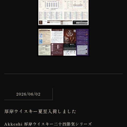
2026/06/02
厚岸ウイスキー夏至入荷しました
Akkeshi 厚岸ウイスキー二十四節気シリーズ