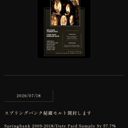
2026/07/18
スプリングバンク秘蔵モルト開封します
Springbank 2009-2018/Duty Paid Sample 9y 57.7%