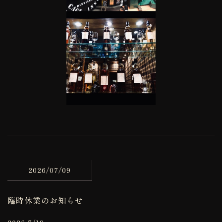
2026/07/09
臨時休業のお知らせ