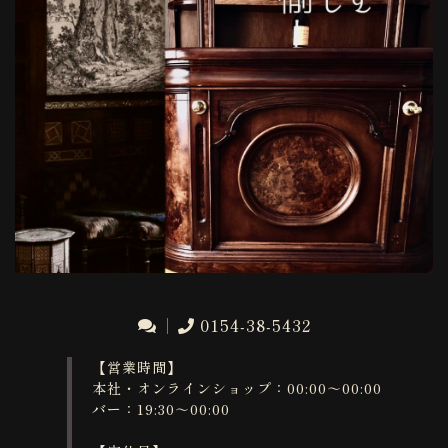
0154-38-5432
【営業時間】
本社・オンラインショップ：00:00～00:00
バー：19:30～00:00