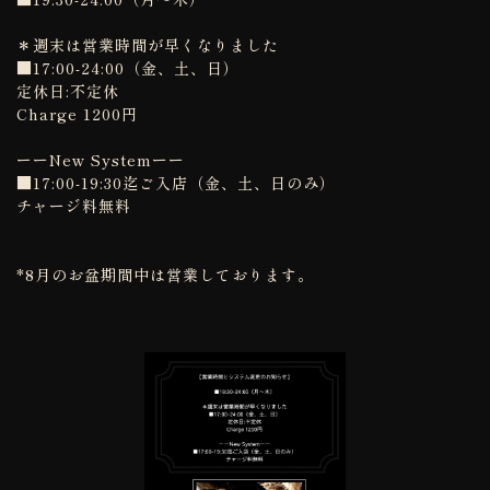
＊週末は営業時間が早くなりました
■17:00-24:00（金、土、日）
定休日:不定休
Charge 1200円
ーーNew Systemーー
■17:00-19:30迄ご入店（金、土、日のみ）
チャージ料無料
*8月のお盆期間中は営業しております。