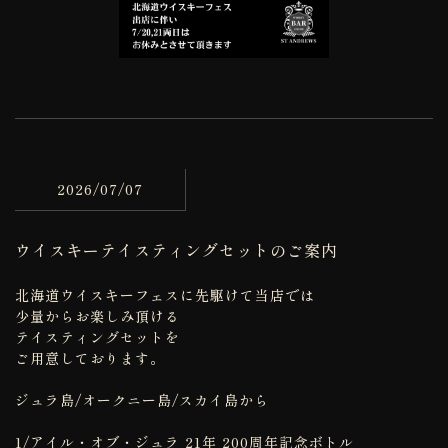
2026/07/07
ウイスキーテイスティングセットのご案内
北海道ウイスキーフェスに先駆けて当店では
少量からお楽しみ頂ける
テイスティングセットを
ご用意しております。
ジュラ島/オークニー島/スカイ島から
1/アイル・オブ・ジュラ 21年 200周年記念ボトル