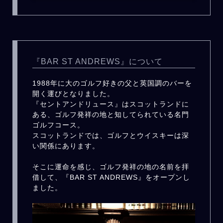
『BAR ST ANDREWS』について
1988年に大のゴルフ好きの父と英国調のバーを
開く運びとなりました。
『セントアンドリュース』はスコットランドに
ある、ゴルフ発祥の地と知してられている名門
ゴルフコース。
スコットランドでは、ゴルフとウイスキーは深
い関係にあります。
そこに運命を感じ、ゴルフ発祥の地の名前を拝
借して、『BAR ST ANDREWS』をオープンし
ました。