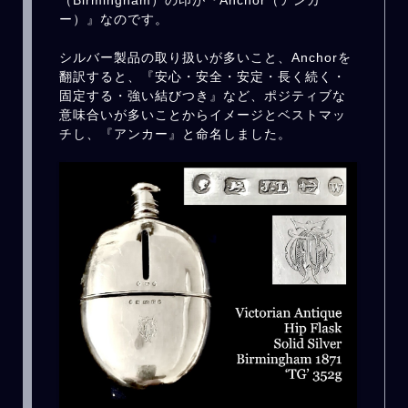
ー）』なのです。
シルバー製品の取り扱いが多いこと、Anchorを
翻訳すると、『安心・安全・安定・長く続く・
固定する・強い結びつき』など、ポジティブな
意味合いが多いことからイメージとベストマッ
チし、『アンカー』と命名しました。