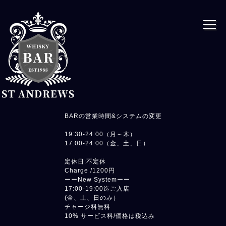
BARの営業時間&システムの変更
19:30-24:00（月～木）
17:00-24:00（金、土、日）
定休日:不定休
Charge /1200円
ーーNew Systemーー
17:00-19:00迄ご入店
(金、土、日のみ）
チャージ料無料
10% サービス料/価格は税込み