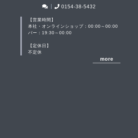
0154-38-5432
【営業時間】
本社・オンラインショップ：00:00～00:00
バー：19:30～00:00
【定休日】
不定休
more