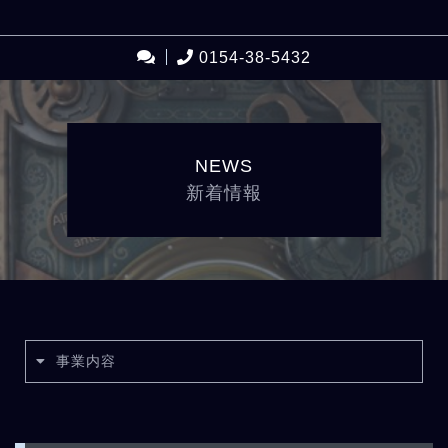
0154-38-5432
NEWS
新着情報
事業内容