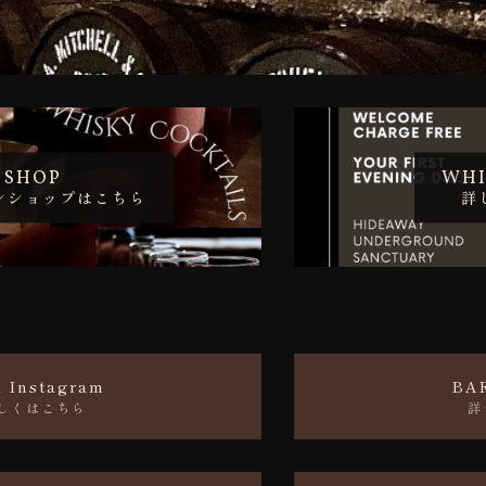
SHOP
WHI
ンショップはこちら
詳
 Instagram
BA
しくはこちら
詳