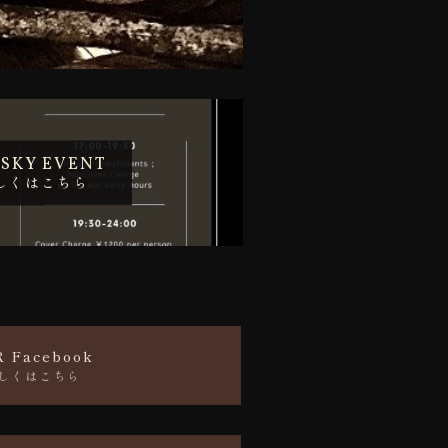
SKY EVENT
しくはこちら
R Facebook
しくはこちら