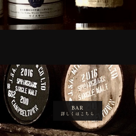
BAR
詳しくはこちら