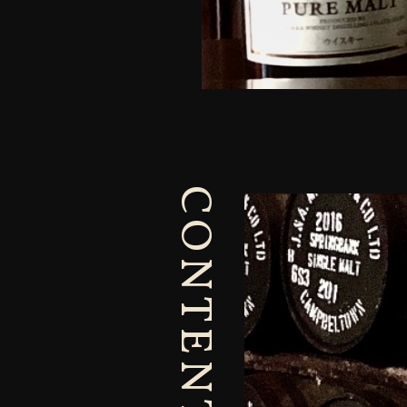
CONTENTS