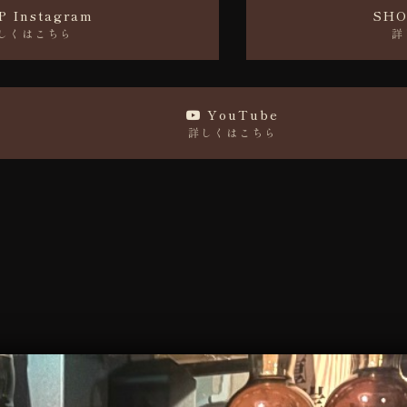
P Instagram
SHO
しくはこちら
詳
YouTube
詳しくはこちら