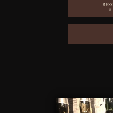
SHO
詳