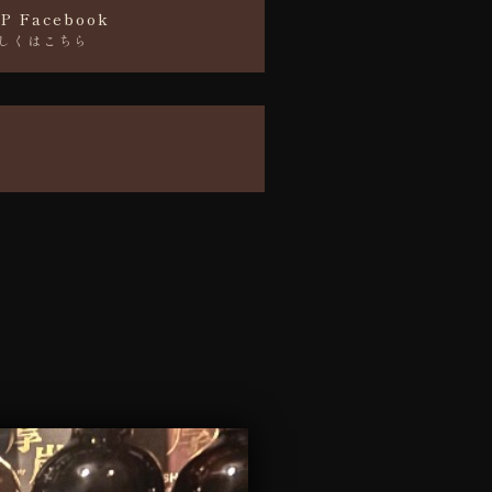
P Facebook
しくはこちら