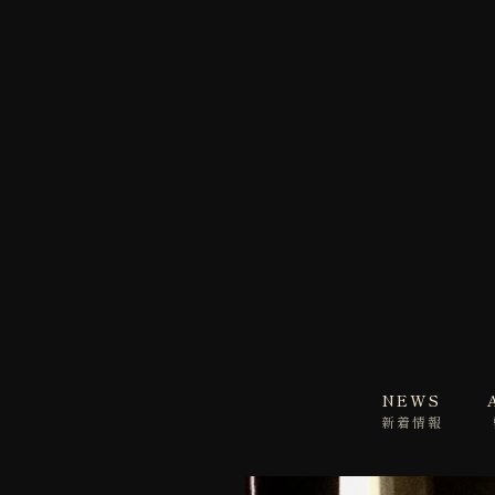
NEWS
新着情報